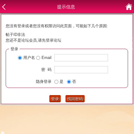
提示信息
您没有登录或者您没有权限访问此页面，可能如下几个原因:
帖子ID非法
您还不是论坛会员,请先登录论坛
登录
用户名
Email
密 码
隐身登录
是
否