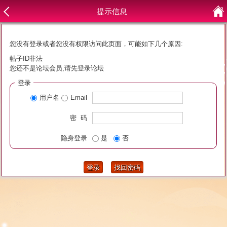
提示信息
您没有登录或者您没有权限访问此页面，可能如下几个原因:
帖子ID非法
您还不是论坛会员,请先登录论坛
登录
用户名
Email
密 码
隐身登录
是
否